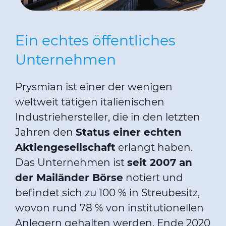
Ein echtes öffentliches
Unternehmen
Prysmian ist einer der wenigen
weltweit tätigen italienischen
Industriehersteller, die in den letzten
Jahren den
Status einer echten
Aktiengesellschaft
erlangt haben.
Das Unternehmen ist
seit 2007 an
der Mailänder Börse
notiert und
befindet sich zu 100 % in Streubesitz,
wovon rund 78 % von institutionellen
Anlegern gehalten werden. Ende 2020