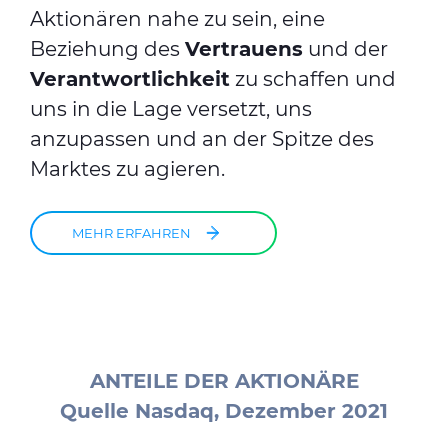
Aktionären nahe zu sein, eine
Beziehung des
Vertrauens
und der
Verantwortlichkeit
zu schaffen und
uns in die Lage versetzt, uns
anzupassen und an der Spitze des
Marktes zu agieren.
MEHR ERFAHREN
ANTEILE DER AKTIONÄRE
Quelle Nasdaq, Dezember 2021