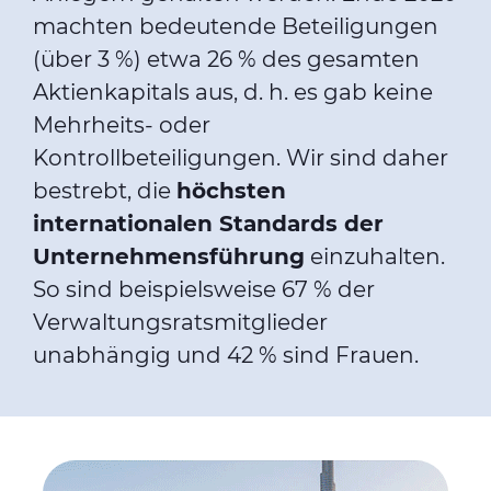
machten bedeutende Beteiligungen
(über 3 %) etwa 26 % des gesamten
Aktienkapitals aus, d. h. es gab keine
Mehrheits- oder
Kontrollbeteiligungen. Wir sind daher
bestrebt, die
höchsten
internationalen Standards der
Unternehmensführung
einzuhalten.
So sind beispielsweise 67 % der
Verwaltungsratsmitglieder
unabhängig und 42 % sind Frauen.