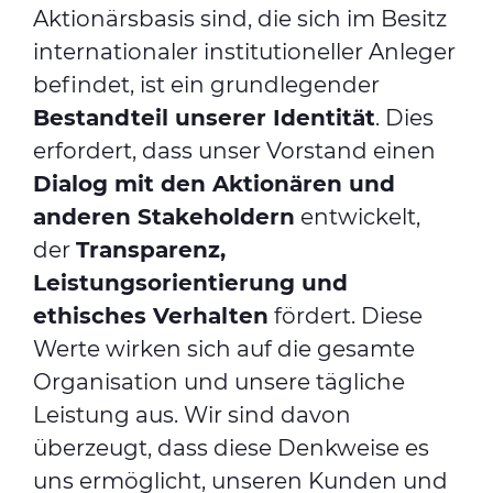
Aktionärsbasis sind, die sich im Besitz
internationaler institutioneller Anleger
befindet, ist ein grundlegender
Bestandteil unserer Identität
. Dies
erfordert, dass unser Vorstand einen
Dialog mit den Aktionären und
anderen Stakeholdern
entwickelt,
der
Transparenz,
Leistungsorientierung und
ethisches Verhalten
fördert. Diese
Werte wirken sich auf die gesamte
Organisation und unsere tägliche
Leistung aus. Wir sind davon
überzeugt, dass diese Denkweise es
uns ermöglicht, unseren Kunden und