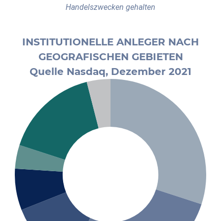
Handelszwecken gehalten
INSTITUTIONELLE ANLEGER NACH
GEOGRAFISCHEN GEBIETEN
Quelle Nasdaq, Dezember 2021