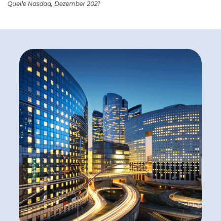
Quelle Nasdaq, Dezember 2021