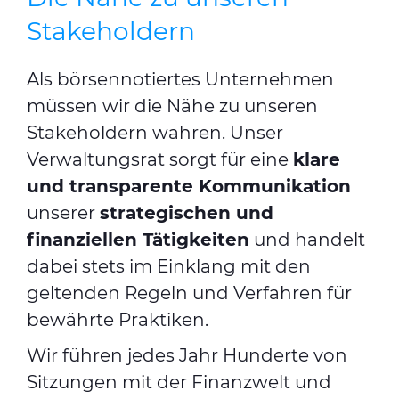
Stakeholdern
Als börsennotiertes Unternehmen
müssen wir die Nähe zu unseren
Stakeholdern wahren. Unser
Verwaltungsrat sorgt für eine
klare
und transparente Kommunikation
unserer
strategischen und
finanziellen Tätigkeiten
und handelt
dabei stets im Einklang mit den
geltenden Regeln und Verfahren für
bewährte Praktiken.
Wir führen jedes Jahr Hunderte von
Sitzungen mit der Finanzwelt und