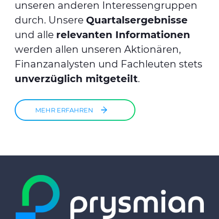
unseren anderen Interessengruppen
durch. Unsere
Quartalsergebnisse
und alle
relevanten Informationen
werden allen unseren Aktionären,
Finanzanalysten und Fachleuten stets
unverzüglich mitgeteilt
.
MEHR ERFAHREN