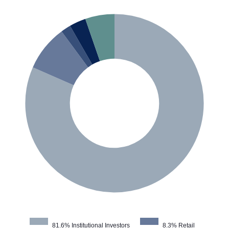
81.6% Institutional Investors
8.3% Retail