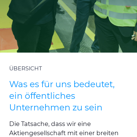
CABLE APP
INSIGHT
PRYSMIAN CLUB
GLOBAL WEBSITE
ÜBERSICHT
Was es für uns bedeutet,
ein öffentliches
Unternehmen zu sein
Die Tatsache, dass wir eine
Aktiengesellschaft mit einer breiten