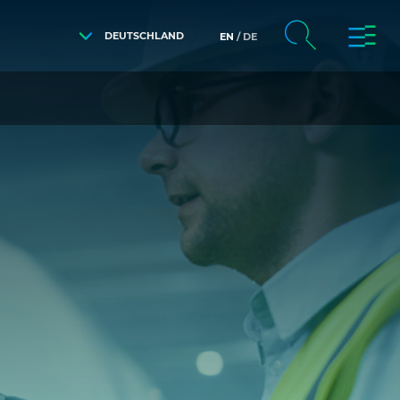
DEUTSCHLAND
EN
DE