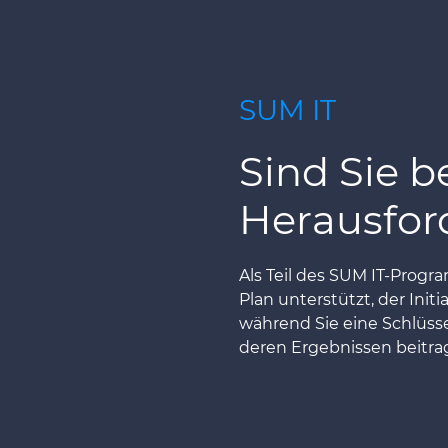
SUM IT
Sind Sie be
Herausfor
Als Teil des SUM IT-Progr
Plan unterstützt, der Ini
während Sie eine Schlüssel
deren Ergebnissen beitra