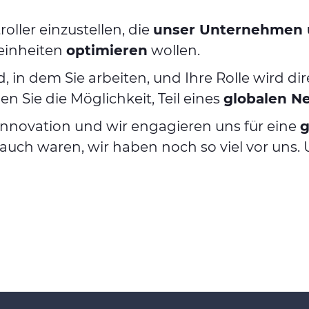
roller einzustellen, die
unser Unternehmen 
einheiten
optimieren
wollen.
, in dem Sie arbeiten, und Ihre Rolle wird d
 Sie die Möglichkeit, Teil eines
globalen Ne
Innovation und wir engagieren uns für eine
g
 auch waren, wir haben noch so viel vor uns