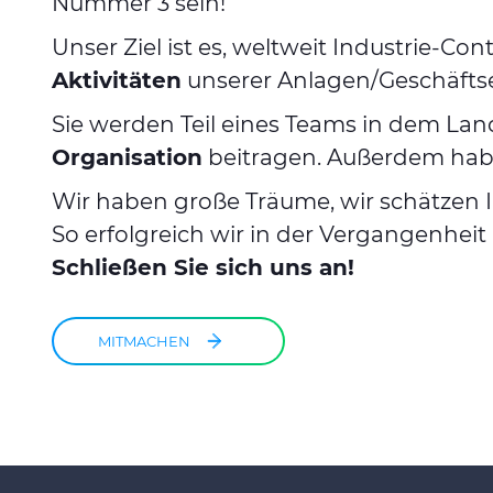
Nummer 3 sein!
Unser Ziel ist es, weltweit Industrie-Cont
Aktivitäten
unserer Anlagen/Geschäfts
Sie werden Teil eines Teams in dem Land
Organisation
beitragen. Außerdem haben
Wir haben große Träume, wir schätzen 
So erfolgreich wir in der Vergangenheit
Schließen Sie sich uns an!
MITMACHEN