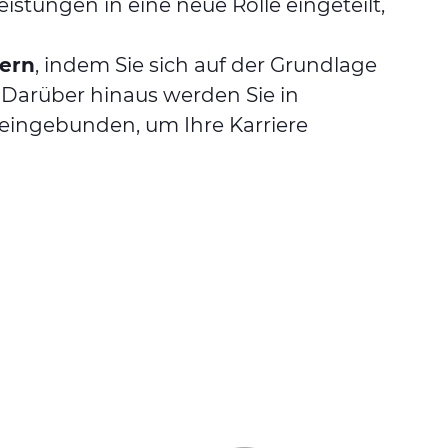
eistungen in eine neue Rolle eingeteilt,
ern
, indem Sie sich auf der Grundlage
 Darüber hinaus werden Sie in
 eingebunden, um Ihre Karriere