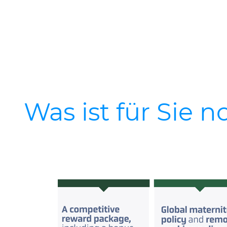
Was ist für Sie n