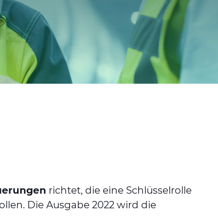
euerungen
richtet, die eine Schlüsselrolle
ollen. Die Ausgabe 2022 wird die