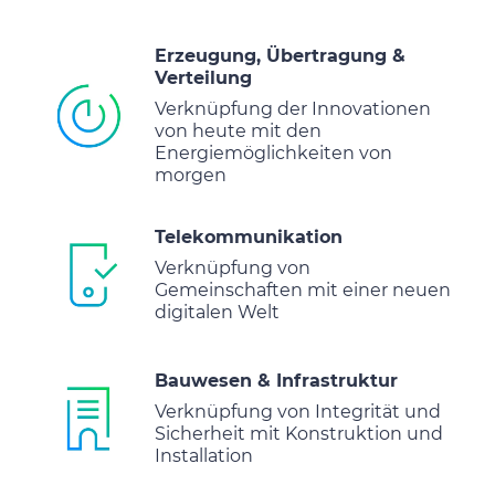
Erzeugung, Übertragung &
Verteilung
Verknüpfung der Innovationen
von heute mit den
Energiemöglichkeiten von
morgen
Telekommunikation
Verknüpfung von
Gemeinschaften mit einer neuen
digitalen Welt
Bauwesen & Infrastruktur
Verknüpfung von Integrität und
Sicherheit mit Konstruktion und
Installation