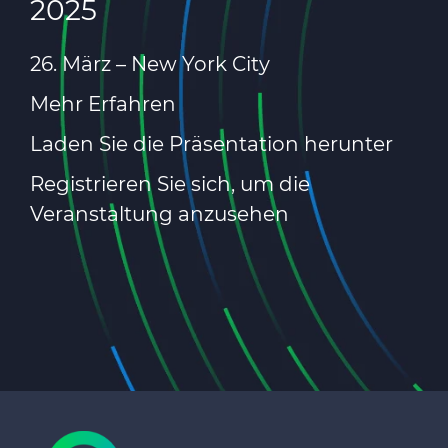
2025
26. März
– New York City
Mehr Erfahren
Laden Sie die Präsentation herunter
Registrieren Sie sich, um die
Veranstaltung anzusehen