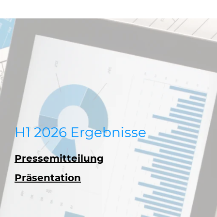
H1 2026 Ergebnisse
Pressemitteilung
Präsentation