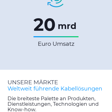
20
mrd
Euro Umsatz
UNSERE MÄRKTE
Weltweit führende Kabellösungen
Die breiteste Palette an Produkten,
Dienstleistungen, Technologien und
Know-how.