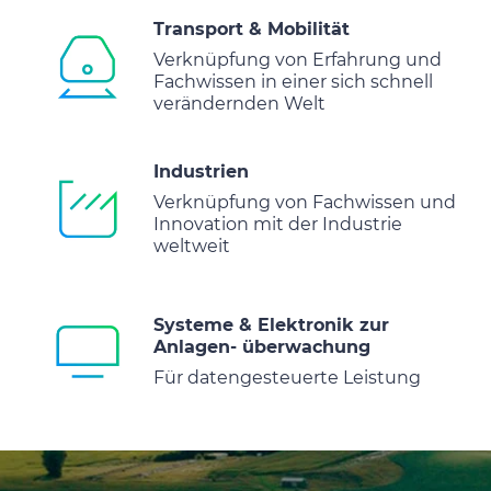
Transport & Mobilität
Verknüpfung von Erfahrung und
Fachwissen in einer sich schnell
verändernden Welt
Industrien
Verknüpfung von Fachwissen und
Innovation mit der Industrie
weltweit
Systeme & Elektronik zur
Anlagen- überwachung
Für datengesteuerte Leistung