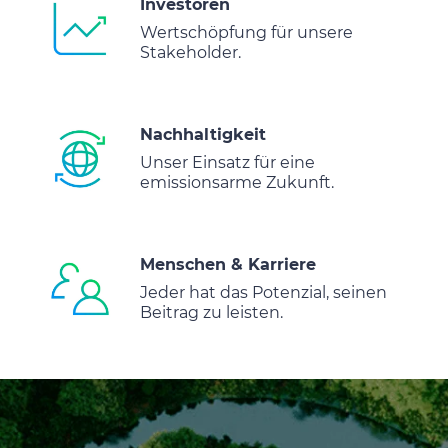
Investoren
Wertschöpfung für unsere
Stakeholder.
Nachhaltigkeit
Unser Einsatz für eine
emissionsarme Zukunft.
Menschen & Karriere
Jeder hat das Potenzial, seinen
Beitrag zu leisten.