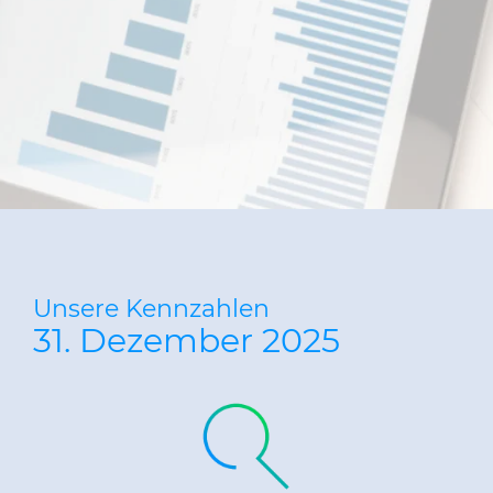
Unsere Kennzahlen
31. Dezember 2025