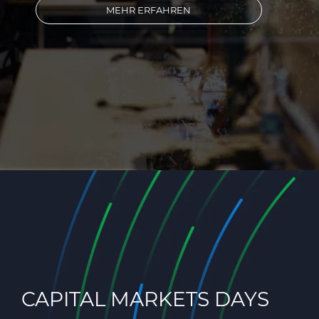
MEHR ERFAHREN
CAPITAL MARKETS DAYS