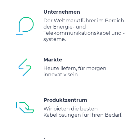
Unternehmen
Der Weltmarktführer im Bereich
der Energie- und
Telekommunikationskabel und -
systeme.
Märkte
Heute liefern, für morgen
innovativ sein.
Produktzentrum
Wir bieten die besten
Kabellösungen für Ihren Bedarf.