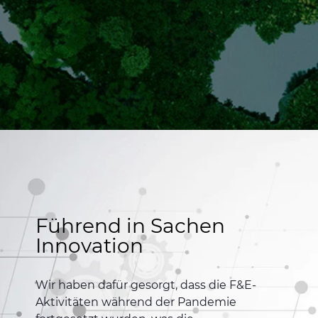
Führend in Sachen
Innovation
Wir haben dafür gesorgt, dass die F&E-
Aktivitäten während der Pandemie