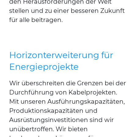
den Herausforderungen der Welt
stellen und zu einer besseren Zukunft
für alle beitragen.
Horizonterweiterung für
Energieprojekte
Wir überschreiten die Grenzen bei der
Durchführung von Kabelprojekten.
Mit unseren Ausführungskapazitäten,
Produktionskapazitäten und
Ausrüstungsinvestitionen sind wir
unübertroffen. Wir bieten