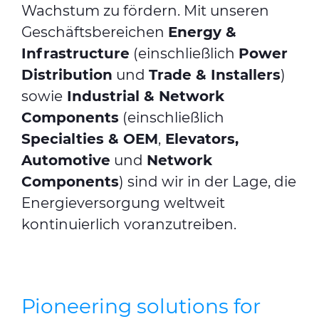
Wachstum zu fördern. Mit unseren
Geschäftsbereichen
Energy &
Infrastructure
(einschließlich
Power
Distribution
und
Trade & Installers
)
sowie
Industrial & Network
Components
(einschließlich
Specialties & OEM
,
Elevators,
Automotive
und
Network
Components
) sind wir in der Lage, die
Energieversorgung weltweit
kontinuierlich voranzutreiben.
Pioneering solutions for