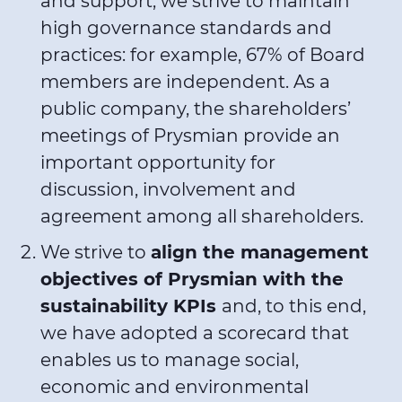
and support, we strive to maintain
high governance standards and
practices: for example, 67% of Board
members are independent. As a
public company, the shareholders’
meetings of Prysmian provide an
important opportunity for
discussion, involvement and
agreement among all shareholders.
We strive to
align the management
objectives of Prysmian with the
sustainability KPIs
and, to this end,
we have adopted a scorecard that
enables us to manage social,
economic and environmental