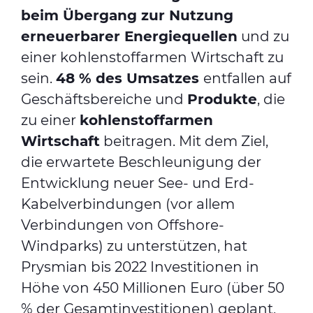
beim Übergang zur Nutzung
erneuerbarer Energiequellen
und zu
einer kohlenstoffarmen Wirtschaft zu
sein.
48 % des Umsatzes
entfallen auf
Geschäftsbereiche und
Produkte
, die
zu einer
kohlenstoffarmen
Wirtschaft
beitragen. Mit dem Ziel,
die erwartete Beschleunigung der
Entwicklung neuer See- und Erd-
Kabelverbindungen (vor allem
Verbindungen von Offshore-
Windparks) zu unterstützen, hat
Prysmian bis 2022 Investitionen in
Höhe von 450 Millionen Euro (über 50
% der Gesamtinvestitionen) geplant,