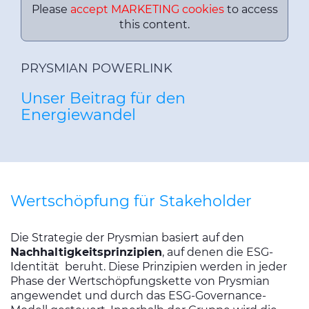
Please
accept MARKETING cookies
to access
this content.
PRYSMIAN POWERLINK
Unser Beitrag für den
Energiewandel
Wertschöpfung für Stakeholder
Die Strategie der Prysmian basiert auf den
Nachhaltigkeitsprinzipien
, auf denen die ESG-
Identität beruht. Diese Prinzipien werden in jeder
Phase der Wertschöpfungskette von Prysmian
angewendet und durch das ESG-Governance-