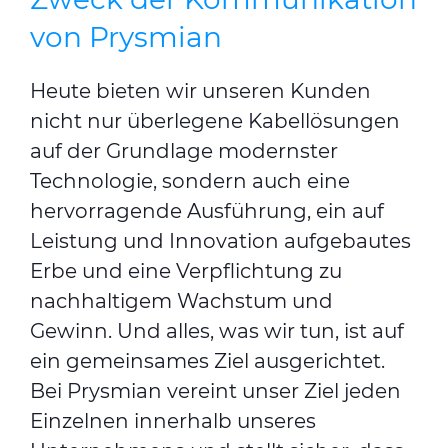
von Prysmian
Heute bieten wir unseren Kunden
nicht nur überlegene Kabellösungen
auf der Grundlage modernster
Technologie, sondern auch eine
hervorragende Ausführung, ein auf
Leistung und Innovation aufgebautes
Erbe und eine Verpflichtung zu
nachhaltigem Wachstum und
Gewinn. Und alles, was wir tun, ist auf
ein gemeinsames Ziel ausgerichtet.
Bei Prysmian vereint unser Ziel jeden
Einzelnen innerhalb unseres