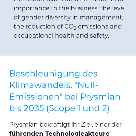
importance to the business: the level
of gender diversity in management,
the reduction of CO
emissions and
2
occupational health and safety.
Beschleunigung des
Klimawandels. "Null-
Emissionen" bei Prysmian
bis 2035 (Scope 1 und 2)
Prysmian bekräftigt ihr Ziel, einer der
führenden Technologieakteure