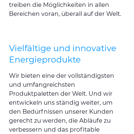
treiben die Möglichkeiten in allen
Bereichen voran, überall auf der Welt.
Vielfältige und innovative
Energieprodukte
Wir bieten eine der vollständigsten
und umfangreichsten
Produktpaletten der Welt. Und wir
entwickeln uns ständig weiter, um
den Bedürfnissen unserer Kunden
gerecht zu werden, die Abläufe zu
verbessern und das profitable