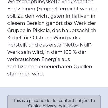
Wertschöpfungskette verursachten
Emissionen (Scope 3) erreicht werden
soll. Zu den wichtigsten Initiativen in
diesem Bereich gehört das Werk der
Gruppe in Pikkala, das hauptsächlich
Kabel für Offshore-Windparks
herstellt und das erste "Netto-Null"-
Werk sein wird, in dem 100 % der
verbrauchten Energie aus
zertifizierten erneuerbaren Quellen
stammen wird.
This is a placeholder for content subject to
Cookie privacy regulations.