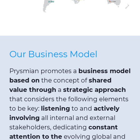
Our Business Model
Prysmian promotes a
business model
based on
the concept of
shared
value through
a
strategic approach
that considers the following elements
to be key:
listening
to and
actively
involving
all internal and external
stakeholders, dedicating
constant
attention to the
evolving global and