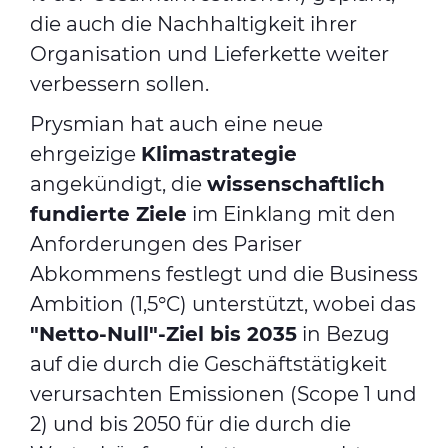
die auch die Nachhaltigkeit ihrer
Organisation und Lieferkette weiter
verbessern sollen.
Prysmian hat auch eine neue
ehrgeizige
Klimastrategie
angekündigt, die
wissenschaftlich
fundierte Ziele
im Einklang mit den
Anforderungen des Pariser
Abkommens festlegt und die Business
Ambition (1,5°C) unterstützt, wobei das
"Netto-Null"-Ziel bis 2035
in Bezug
auf die durch die Geschäftstätigkeit
verursachten Emissionen (Scope 1 und
2) und bis 2050 für die durch die