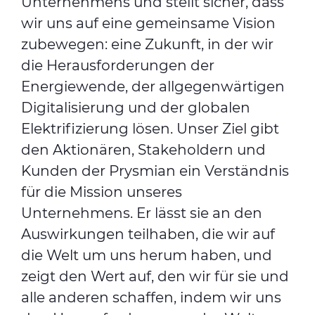
Unternehmens und stellt sicher, dass
wir uns auf eine gemeinsame Vision
zubewegen: eine Zukunft, in der wir
die Herausforderungen der
Energiewende, der allgegenwärtigen
Digitalisierung und der globalen
Elektrifizierung lösen. Unser Ziel gibt
den Aktionären, Stakeholdern und
Kunden der Prysmian ein Verständnis
für die Mission unseres
Unternehmens. Er lässt sie an den
Auswirkungen teilhaben, die wir auf
die Welt um uns herum haben, und
zeigt den Wert auf, den wir für sie und
alle anderen schaffen, indem wir uns