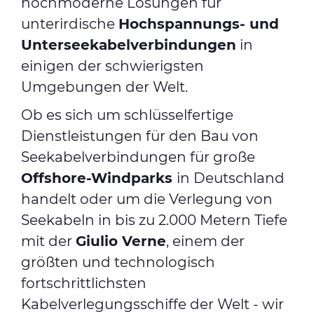
hochmoderne Lösungen für
unterirdische
Hochspannungs- und
Unterseekabelverbindungen
in
einigen der schwierigsten
Umgebungen der Welt.
Ob es sich um schlüsselfertige
Dienstleistungen für den Bau von
Seekabelverbindungen für große
Offshore-Windparks
in Deutschland
handelt oder um die Verlegung von
Seekabeln in bis zu 2.000 Metern Tiefe
mit der
Giulio Verne
, einem der
größten und technologisch
fortschrittlichsten
Kabelverlegungsschiffe der Welt - wir