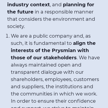
industry context
, and
planning for
the future
in a responsible manner
that considers the environment and
society.
We are a public company and, as
such, it is fundamental to
align the
interests of the Prysmian with
those of our stakeholders
. We have
always maintained open and
transparent dialogue with our
shareholders, employees, customers
and suppliers, the institutions and
the communities in which we work.
In order to ensure their confidence