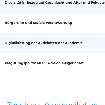
Diversität in Bezug auf Geschlecht und Alter und Fokus a
Bürgersinn und soziale Verantwortung
Digitalisierung der Aktivitäten der Akademie
Vergütungspolitik an ESG-Zielen ausgerichtet
Zweck der Kommunikation