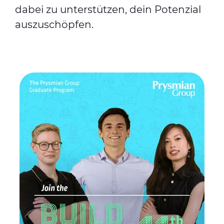
dabei zu unterstützen, dein Potenzial
auszuschöpfen.