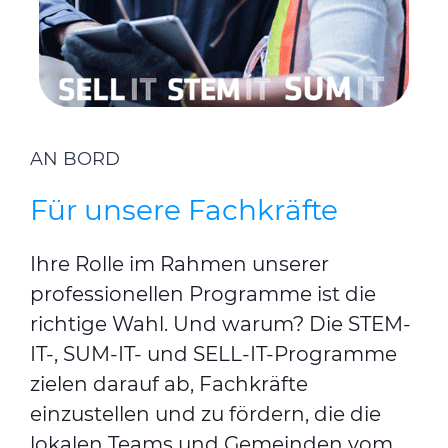
AN BORD
Für unsere Fachkräfte
Ihre Rolle im Rahmen unserer
professionellen Programme ist die
richtige Wahl. Und warum? Die STEM-
IT-, SUM-IT- und SELL-IT-Programme
zielen darauf ab, Fachkräfte
einzustellen und zu fördern, die die
lokalen Teams und Gemeinden vom