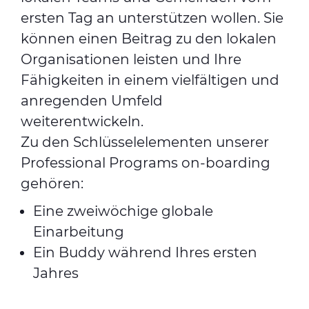
ersten Tag an unterstützen wollen. Sie
können einen Beitrag zu den lokalen
Organisationen leisten und Ihre
Fähigkeiten in einem vielfältigen und
anregenden Umfeld
weiterentwickeln.
Zu den Schlüsselelementen unserer
Professional Programs on-boarding
gehören:
Eine zweiwöchige globale
Einarbeitung
Ein Buddy während Ihres ersten
Jahres