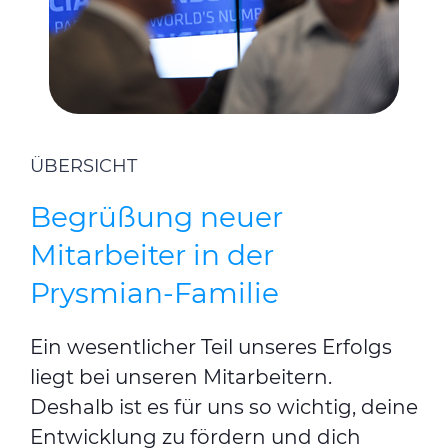
ÜBERSICHT
Begrüßung neuer
Mitarbeiter in der
Prysmian-Familie
Ein wesentlicher Teil unseres Erfolgs
liegt bei unseren Mitarbeitern.
Deshalb ist es für uns so wichtig, deine
Entwicklung zu fördern und dich