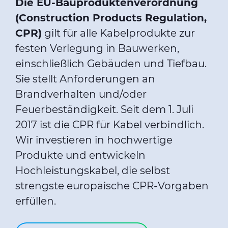
Die EU-Bauproduktenverordnung
(Construction Products Regulation,
CPR)
gilt für alle Kabelprodukte zur
festen Verlegung in Bauwerken,
einschließlich Gebäuden und Tiefbau.
Sie stellt Anforderungen an
Brandverhalten und/oder
Feuerbeständigkeit. Seit dem 1. Juli
2017 ist die CPR für Kabel verbindlich.
Wir investieren in hochwertige
Produkte und entwickeln
Hochleistungskabel, die selbst
strengste europäische CPR-Vorgaben
erfüllen.