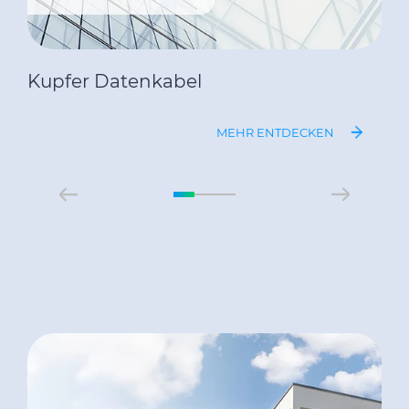
Kupfer Datenkabel
MEHR ENTDECKEN