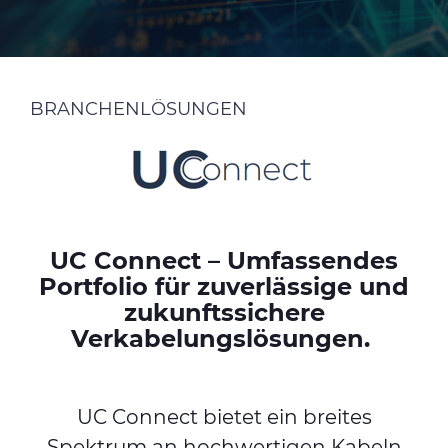
BRANCHENLÖSUNGEN
UC Connect – Umfassendes
Portfolio für zuverlässige und
zukunftssichere
Verkabelungslösungen.
UC Connect bietet ein breites
Spektrum an hochwertigen Kabeln