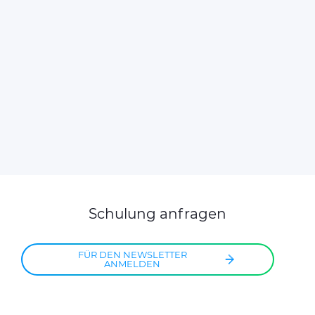
Schulung anfragen
FÜR DEN NEWSLETTER
ANMELDEN