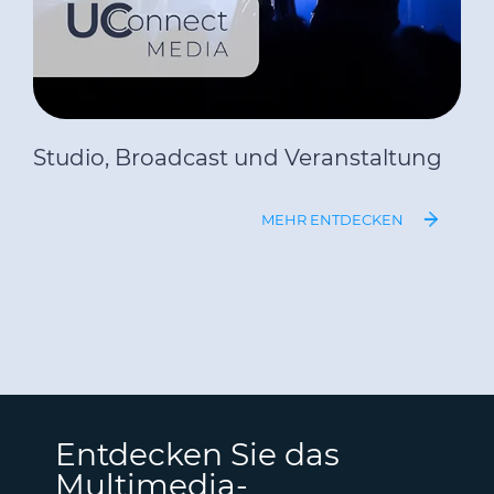
Studio, Broadcast und Veranstaltung
MEHR ENTDECKEN
Entdecken Sie das
Multimedia-