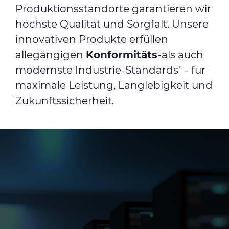
Produktionsstandorte garantieren wir
höchste Qualität und Sorgfalt. Unsere
innovativen Produkte erfüllen
allegängigen
Konformitäts
-als auch
modernste Industrie-Standards" - für
maximale Leistung, Langlebigkeit und
Zukunftssicherheit.