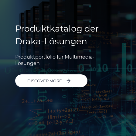
Produktkatalog der
Draka-Lösungen
Produktportfolio für Multimedia-
Lösungen
DISCOVER MORE