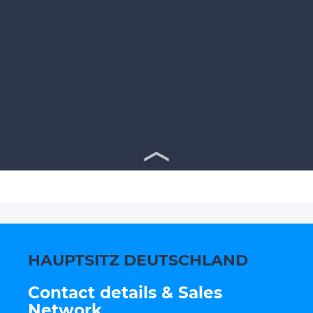
HAUPTSITZ DEUTSCHLAND
Contact details & Sales
Network