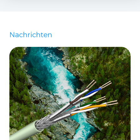
Nachrichten