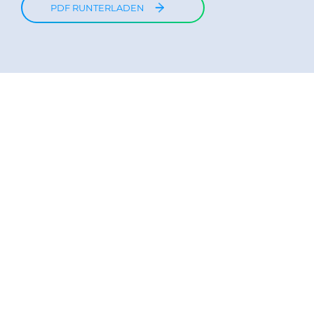
PDF RUNTERLADEN