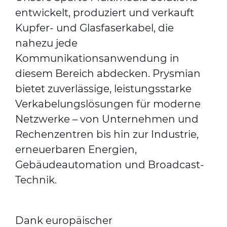
entwickelt, produziert und verkauft
Kupfer- und Glasfaserkabel, die
nahezu jede
Kommunikationsanwendung in
diesem Bereich abdecken. Prysmian
bietet zuverlässige, leistungsstarke
Verkabelungslösungen für moderne
Netzwerke – von Unternehmen und
Rechenzentren bis hin zur Industrie,
erneuerbaren Energien,
Gebäudeautomation und Broadcast-
Technik.
Dank europäischer