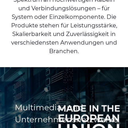
und Verbindungslösungen – für
System oder Einzelkomponente. Die
Produkte stehen für Leistungsstärke,
Skalierbarkeit und Zuverlässigkeit in
verschiedensten Anwendungen und
Branchen.
Multimedia- und
Unternehmensnetzwerke