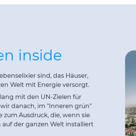
n inside
ebenselixier sind, das Häuser,
en Welt mit Energie versorgt.
klang mit den UN-Zielen für
 wir danach, im "Inneren grün"
e zum Ausdruck, die, wenn sie
auf der ganzen Welt installiert