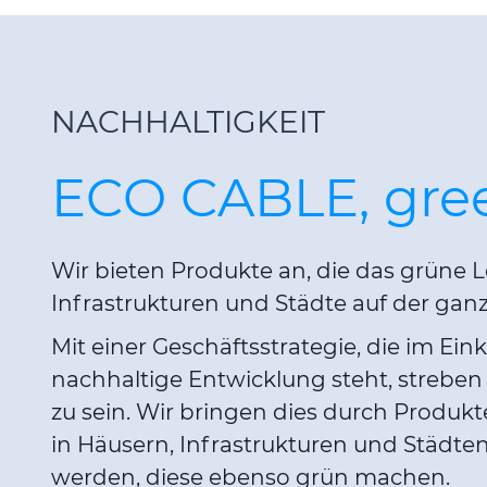
NACHHALTIGKEIT
ECO CABLE, gree
Wir bieten Produkte an, die das grüne L
Infrastrukturen und Städte auf der ganz
Mit einer Geschäftsstrategie, die im Ein
nachhaltige Entwicklung steht, streben
zu sein. Wir bringen dies durch Produkt
in Häusern, Infrastrukturen und Städten 
werden, diese ebenso grün machen.