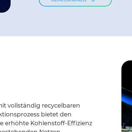
it vollständig recycelbaren
uktionsprozess bietet den
e erhöhte Kohlenstoff-Effizienz