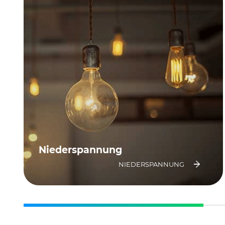
Niederspannung
NIEDERSPANNUNG