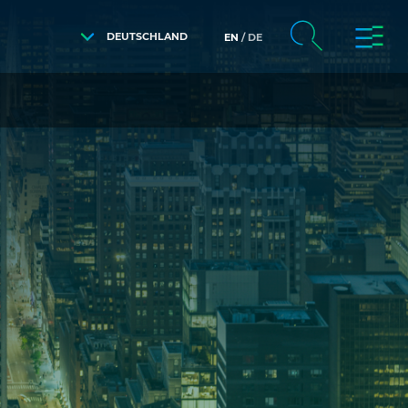
DEUTSCHLAND
EN
DE