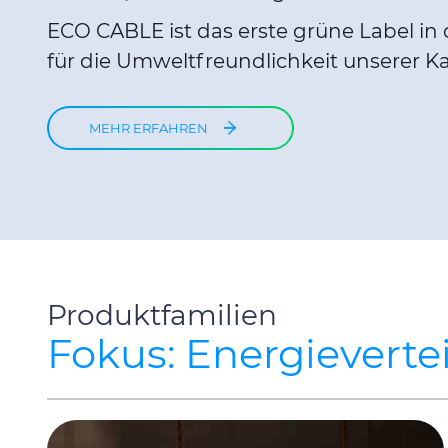
ECO CABLE ist das erste grüne Label in
für die Umweltfreundlichkeit unserer Ka
MEHR ERFAHREN
Produktfamilien
Fokus: Energieverte