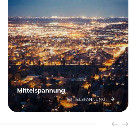
Mittelspannung
MITTELSPANNUNG