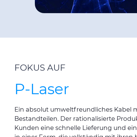
FOKUS AUF
P-Laser
Ein absolut umweltfreundliches Kabel m
Bestandteilen. Der rationalisierte Prod
Kunden eine schnelle Lieferung und ein