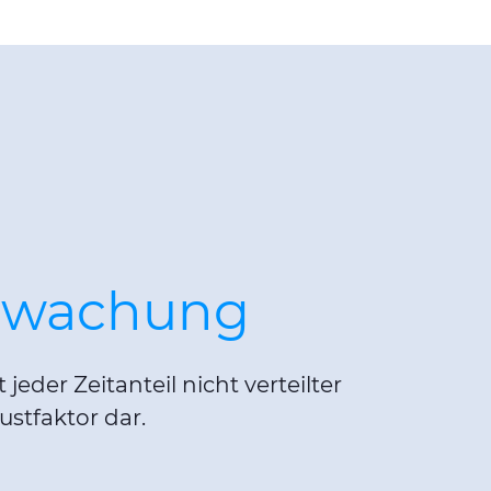
rwachung
jeder Zeitanteil nicht verteilter
ustfaktor dar.