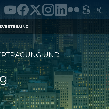
EVERTEILUNG
BERTRAGUNG UND
ng