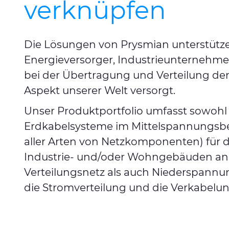
verknüpfen
Die Lösungen von Prysmian unterstütz
Energieversorger, Industrieunternehme
bei der Übertragung und Verteilung der
Aspekt unserer Welt versorgt.
Unser Produktportfolio umfasst sowohl 
Erdkabelsysteme im Mittelspannungsber
aller Arten von Netzkomponenten) für 
Industrie- und/oder Wohngebäuden an
Verteilungsnetz als auch Niederspannu
die Stromverteilung und die Verkabelu