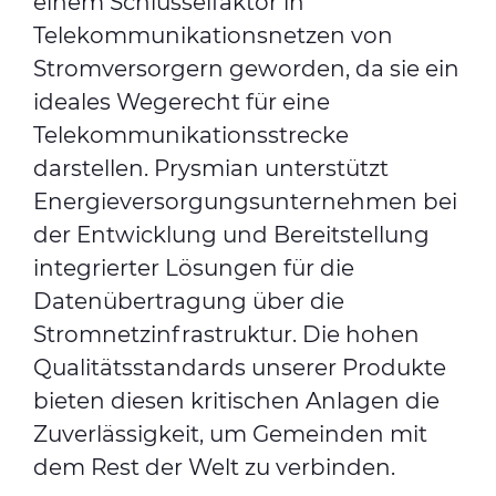
einem Schlüsselfaktor in
Telekommunikationsnetzen von
Stromversorgern geworden, da sie ein
ideales Wegerecht für eine
Telekommunikationsstrecke
darstellen. Prysmian unterstützt
Energieversorgungsunternehmen bei
der Entwicklung und Bereitstellung
integrierter Lösungen für die
Datenübertragung über die
Stromnetzinfrastruktur. Die hohen
Qualitätsstandards unserer Produkte
bieten diesen kritischen Anlagen die
Zuverlässigkeit, um Gemeinden mit
dem Rest der Welt zu verbinden.