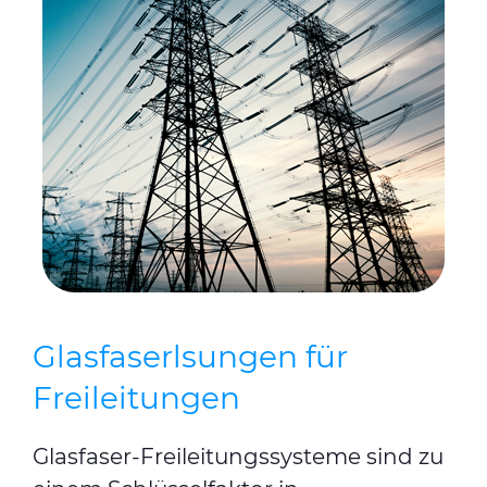
Glasfaserlsungen für
Freileitungen
Glasfaser-Freileitungssysteme sind zu