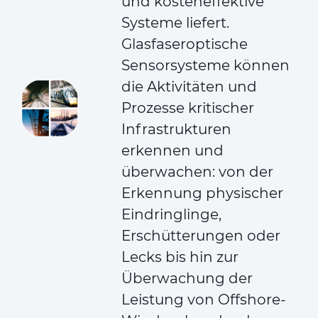
und kosteneffektive
Systeme liefert.
Glasfaseroptische
Sensorsysteme können
die Aktivitäten und
Prozesse kritischer
Infrastrukturen
erkennen und
überwachen: von der
Erkennung physischer
Eindringlinge,
Erschütterungen oder
Lecks bis hin zur
Überwachung der
Leistung von Offshore-