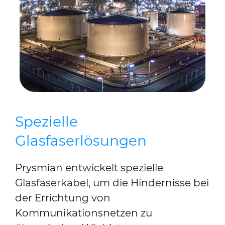
Spezielle
Glasfaserlösungen
Prysmian entwickelt spezielle
Glasfaserkabel, um die Hindernisse bei
der Errichtung von
Kommunikationsnetzen zu