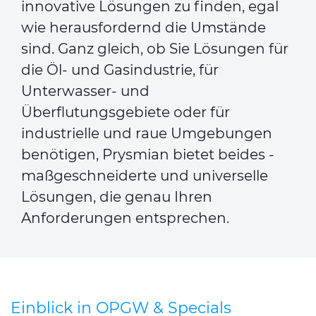
innovative Lösungen zu finden, egal
wie herausfordernd die Umstände
sind. Ganz gleich, ob Sie Lösungen für
die Öl- und Gasindustrie, für
Unterwasser- und
Überflutungsgebiete oder für
industrielle und raue Umgebungen
benötigen, Prysmian bietet beides -
maßgeschneiderte und universelle
Lösungen, die genau Ihren
Anforderungen entsprechen.
Einblick in OPGW & Specials