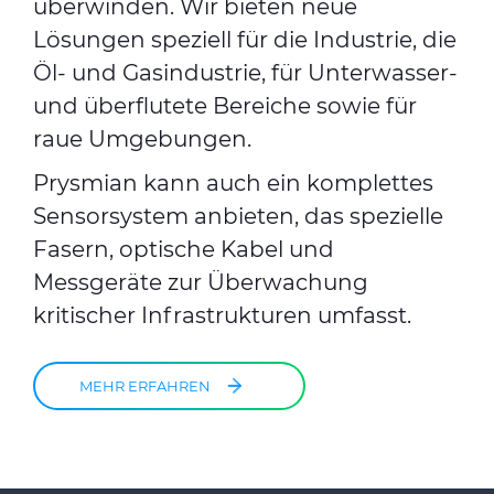
überwinden. Wir bieten neue
Lösungen speziell für die Industrie, die
Öl- und Gasindustrie, für Unterwasser-
und überflutete Bereiche sowie für
raue Umgebungen.
Prysmian kann auch ein komplettes
Sensorsystem anbieten, das spezielle
Fasern, optische Kabel und
Messgeräte zur Überwachung
kritischer Infrastrukturen umfasst.
MEHR ERFAHREN