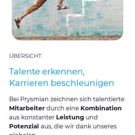
ÜBERSICHT
Talente erkennen,
Karrieren beschleunigen
Bei Prysmian zeichnen sich talentierte
Mitarbeiter
durch eine
Kombination
aus konstanter
Leistung
und
Potenzial
aus, die wir dank unseres