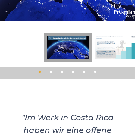
"Im Werk in Costa Rica
haben wir eine offene