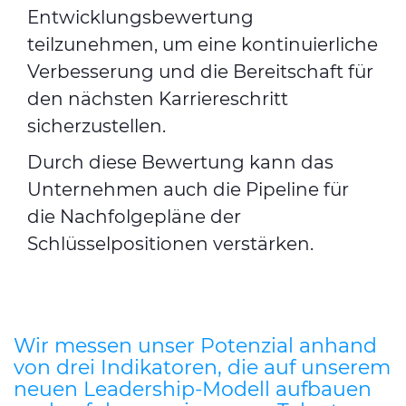
Entwicklungsbewertung
teilzunehmen, um eine kontinuierliche
Verbesserung und die Bereitschaft für
den nächsten Karriereschritt
sicherzustellen.
Durch diese Bewertung kann das
Unternehmen auch die Pipeline für
die Nachfolgepläne der
Schlüsselpositionen verstärken.
Wir messen unser Potenzial anhand
von drei Indikatoren, die auf unserem
neuen Leadership-Modell aufbauen