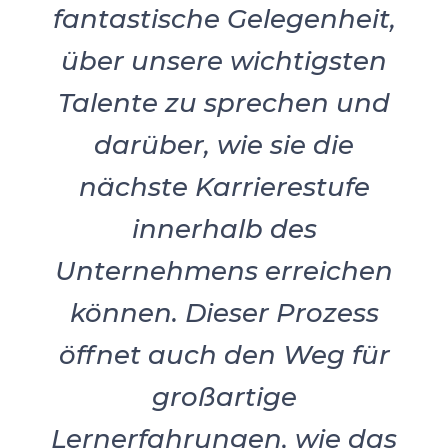
fantastische Gelegenheit,
über unsere wichtigsten
Talente zu sprechen und
darüber, wie sie die
nächste Karrierestufe
innerhalb des
Unternehmens erreichen
können. Dieser Prozess
öffnet auch den Weg für
großartige
Lernerfahrungen, wie das