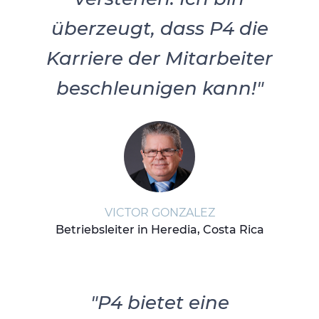
überzeugt, dass P4 die
Karriere der Mitarbeiter
beschleunigen kann!"
VICTOR GONZALEZ
Betriebsleiter in Heredia, Costa Rica
"P4 bietet eine