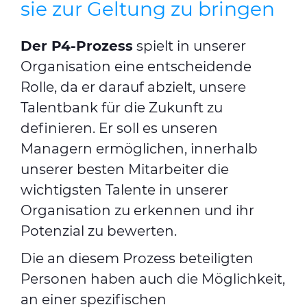
sie zur Geltung zu bringen
Der P4-Prozess
spielt in unserer
Organisation eine entscheidende
Rolle, da er darauf abzielt, unsere
Talentbank für die Zukunft zu
definieren. Er soll es unseren
Managern ermöglichen, innerhalb
unserer besten Mitarbeiter die
wichtigsten Talente in unserer
Organisation zu erkennen und ihr
Potenzial zu bewerten.
Die an diesem Prozess beteiligten
Personen haben auch die Möglichkeit,
an einer spezifischen