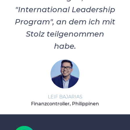
"International Leadership
Program", an dem ich mit
Stolz teilgenommen
habe.
LEIF BAJARIAS
Finanzcontroller, Philippinen