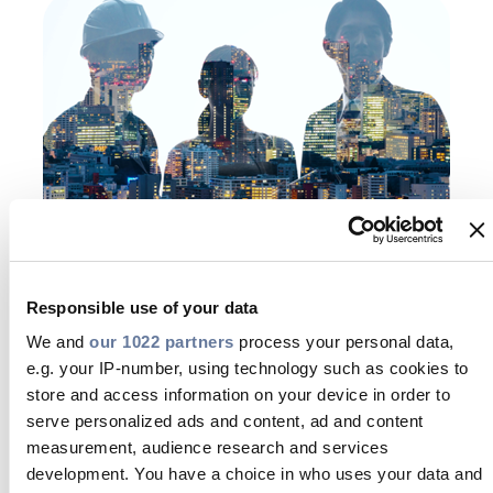
Responsible use of your data
We and
our 1022 partners
process your personal data,
e.g. your IP-number, using technology such as cookies to
store and access information on your device in order to
serve personalized ads and content, ad and content
measurement, audience research and services
Wir fördern die
development. You have a choice in who uses your data and