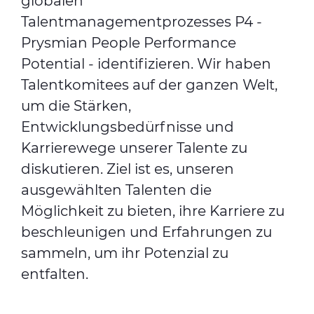
globalen
Talentmanagementprozesses P4 -
Prysmian People Performance
Potential - identifizieren. Wir haben
Talentkomitees auf der ganzen Welt,
um die Stärken,
Entwicklungsbedürfnisse und
Karrierewege unserer Talente zu
diskutieren. Ziel ist es, unseren
ausgewählten Talenten die
Möglichkeit zu bieten, ihre Karriere zu
beschleunigen und Erfahrungen zu
sammeln, um ihr Potenzial zu
entfalten.