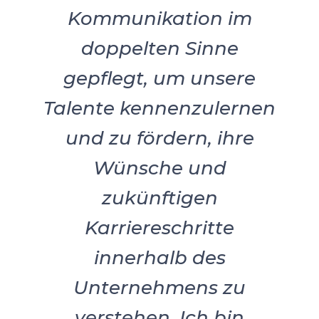
Kommunikation im
doppelten Sinne
gepflegt, um unsere
Talente kennenzulernen
und zu fördern, ihre
Wünsche und
zukünftigen
Karriereschritte
innerhalb des
Unternehmens zu
verstehen. Ich bin