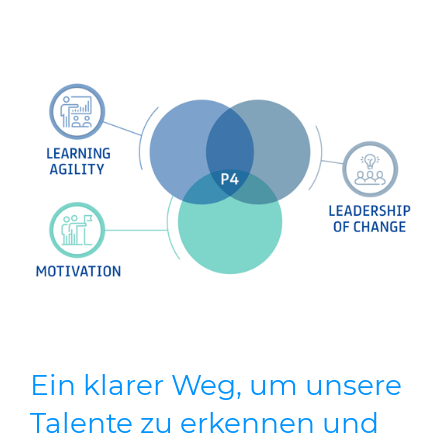
Ein klarer Weg, um unsere
Talente zu erkennen und