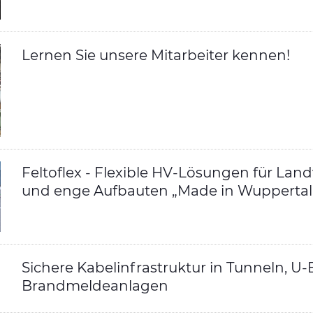
Lernen Sie unsere Mitarbeiter kennen!
Feltoflex - Flexible HV-Lösungen für La
und enge Aufbauten „Made in Wuppertal
Sichere Kabelinfrastruktur in Tunneln, 
Brandmeldeanlagen