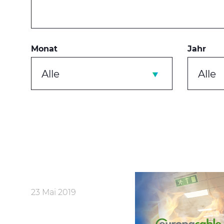
Monat
Jahr
Alle
Alle
23 Mai 2019