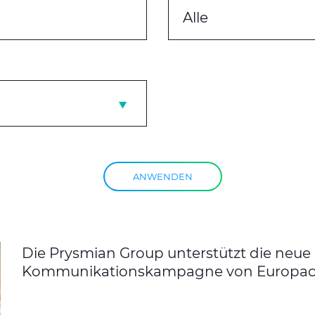
Alle
ANWENDEN
Die Prysmian Group unterstützt die neue
Kommunikationskampagne von Europac