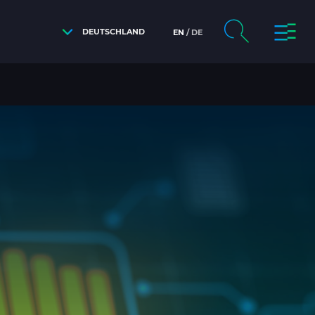
DEUTSCHLAND
EN
DE