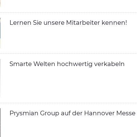
Lernen Sie unsere Mitarbeiter kennen!
Smarte Welten hochwertig verkabeln
Prysmian Group auf der Hannover Messe 