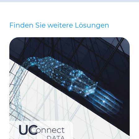
Finden Sie weitere Lösungen