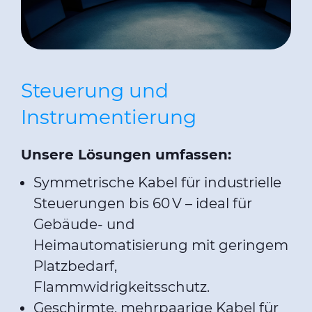
Steuerung und
Instrumentierung
Unsere Lösungen umfassen:
Symmetrische Kabel für industrielle
Steuerungen bis 60 V – ideal für
Gebäude- und
Heimautomatisierung mit geringem
Platzbedarf,
Flammwidrigkeitsschutz.
Geschirmte, mehrpaarige Kabel für