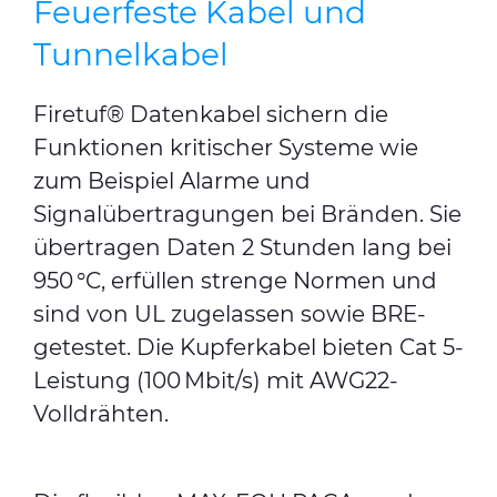
Feuerfeste Kabel und
Tunnelkabel
Firetuf® Datenkabel sichern die
Funktionen kritischer Systeme wie
zum Beispiel Alarme und
Signalübertragungen bei Bränden. Sie
übertragen Daten 2 Stunden lang bei
950 °C, erfüllen strenge Normen und
sind von UL zugelassen sowie BRE-
getestet. Die Kupferkabel bieten Cat 5-
Leistung (100 Mbit/s) mit AWG22-
Volldrähten.