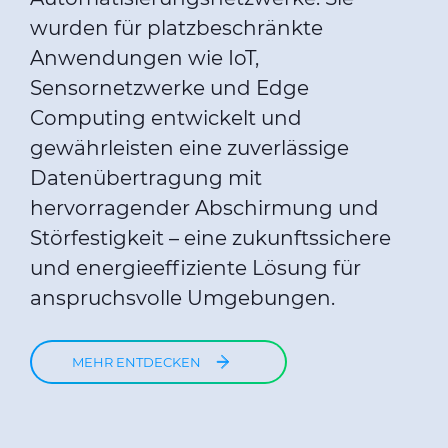
wurden für platzbeschränkte
Anwendungen wie IoT,
Sensornetzwerke und Edge
Computing entwickelt und
gewährleisten eine zuverlässige
Datenübertragung mit
hervorragender Abschirmung und
Störfestigkeit – eine zukunftssichere
und energieeffiziente Lösung für
anspruchsvolle Umgebungen.
MEHR ENTDECKEN