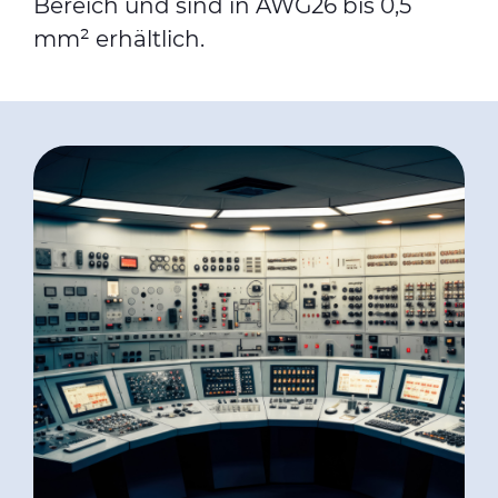
Bereich und sind in AWG26 bis 0,5
mm² erhältlich.