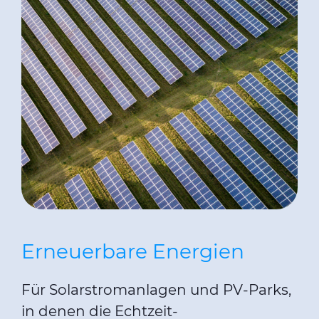
Erneuerbare Energien
Für Solarstromanlagen und PV-Parks,
in denen die Echtzeit-