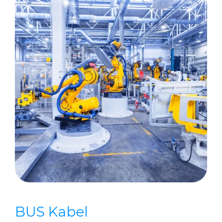
BUS Kabel