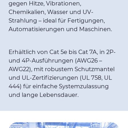
gegen Hitze, Vibrationen,
Chemikalien, Wasser und UV-
Strahlung – ideal für Fertigungen,
Automatisierungen und Maschinen.
Erhältlich von Cat 5e bis Cat 7A, in 2P-
und 4P-Ausführungen (AWG26 –
AWG22), mit robustem Schutzmantel
und UL-Zertifizierungen (UL 758, UL
444) für einfache Systemzulassung
und lange Lebensdauer.