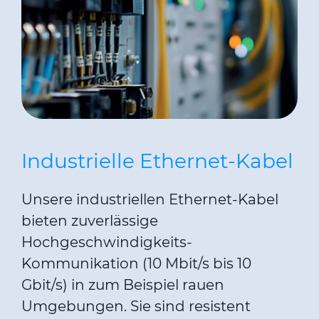
Industrielle Ethernet-Kabel
Unsere industriellen Ethernet-Kabel
bieten zuverlässige
Hochgeschwindigkeits-
Kommunikation (10 Mbit/s bis 10
Gbit/s) in zum Beispiel rauen
Umgebungen. Sie sind resistent