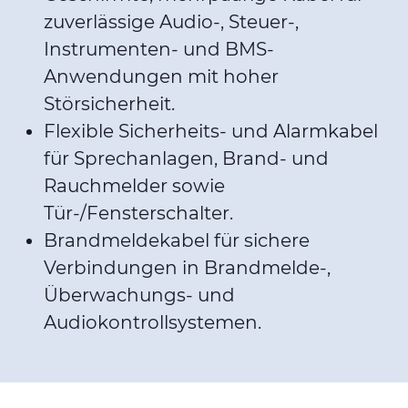
zuverlässige Audio-, Steuer-,
Instrumenten- und BMS-
Anwendungen mit hoher
Störsicherheit.
Flexible Sicherheits- und Alarmkabel
für Sprechanlagen, Brand- und
Rauchmelder sowie
Tür-/Fensterschalter.
Brandmeldekabel für sichere
Verbindungen in Brandmelde-,
Überwachungs- und
Audiokontrollsystemen.