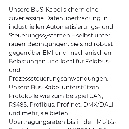
Unsere BUS-Kabel sichern eine
zuverlässige Datenübertragung in
industriellen Automatisierungs- und
Steuerungssystemen – selbst unter
rauen Bedingungen. Sie sind robust
gegenüber EMI und mechanischen
Belastungen und ideal für Feldbus-
und
Prozesssteuerungsanwendungen.
Unsere Bus-Kabel unterstützen
Protokolle wie zum Beispiel CAN,
RS485, Profibus, Profinet, DMX/DALI
und mehr, sie bieten
Übertragungsraten bis in den Mbit/s-