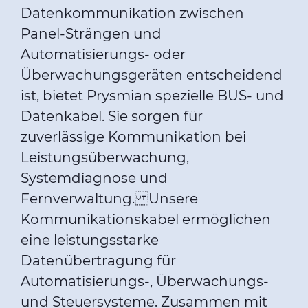
Datenkommunikation zwischen
Panel-Strängen und
Automatisierungs- oder
Überwachungsgeräten entscheidend
ist, bietet Prysmian spezielle BUS- und
Datenkabel. Sie sorgen für
zuverlässige Kommunikation bei
Leistungsüberwachung,
Systemdiagnose und
Fernverwaltung. Unsere
Kommunikationskabel ermöglichen
eine leistungsstarke
Datenübertragung für
Automatisierungs-, Überwachungs-
und Steuersysteme. Zusammen mit